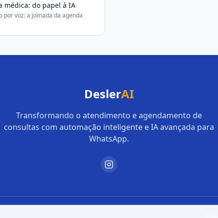
 médica: do papel à IA
 por voz: a jornada da agenda
Desler
AI
Transformando o atendimento e agendamento de
consultas com automação inteligente e IA avançada para
WhatsApp.
Ter